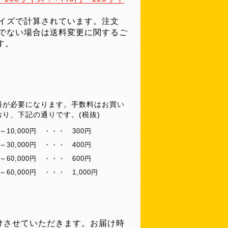
サイズで計算されています。注文
ズでない場合は送料変更に関するご
す。
料が必要になります。手数料はお買い
り、下記の通りです。(税抜)
～10,000円
・・・
300円
円～30,000円
・・・
400円
円～60,000円
・・・
600円
～60,000円
・・・
1,000円
けさせていただきます。お届け時