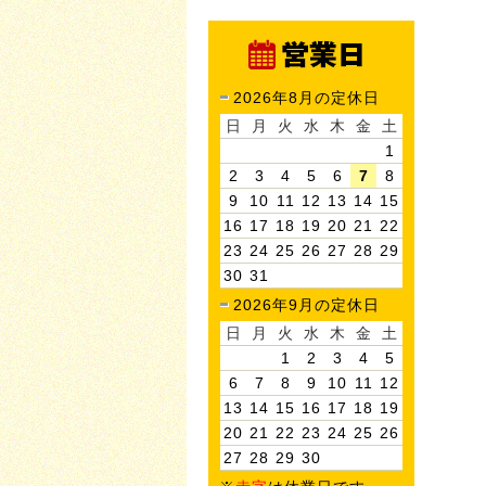
2026年8月の定休日
日
月
火
水
木
金
土
1
2
3
4
5
6
7
8
9
10
11
12
13
14
15
16
17
18
19
20
21
22
23
24
25
26
27
28
29
30
31
2026年9月の定休日
日
月
火
水
木
金
土
1
2
3
4
5
6
7
8
9
10
11
12
13
14
15
16
17
18
19
20
21
22
23
24
25
26
27
28
29
30