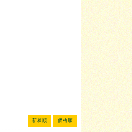
新着順
価格順