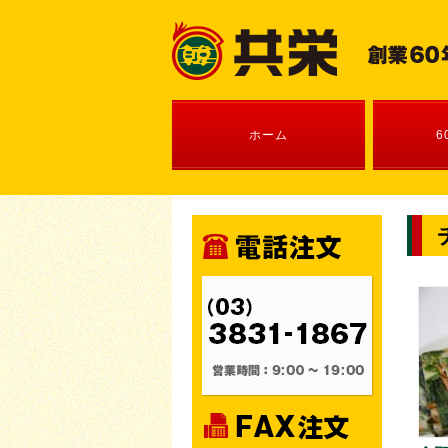
ホーム
6