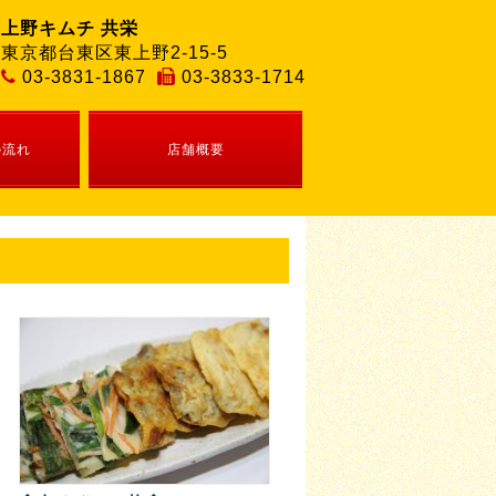
上野キムチ 共栄
東京都台東区東上野2-15-5
03-3831-1867
03-3833-1714
の流れ
店舗概要