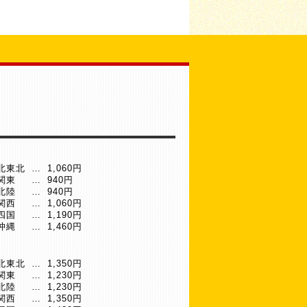
北東北
…
1,060円
関東
…
940円
北陸
…
940円
関西
…
1,060円
四国
…
1,190円
沖縄
…
1,460円
北東北
…
1,350円
関東
…
1,230円
北陸
…
1,230円
関西
…
1,350円