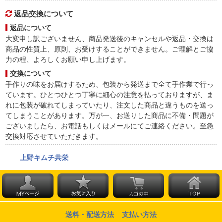
返品交換について
返品について
大変申し訳ございません、商品発送後のキャンセルや返品・交換は
商品の性質上、原則、お受けすることができません。ご理解とご協
力の程、よろしくお願い申し上げます。
交換について
手作りの味をお届けするため、包装から発送まで全て手作業で行っ
ています。ひとつひとつ丁寧に細心の注意を払っておりますが、ま
れに包装が破れてしまっていたり、注文した商品と違うものを送っ
てしまうことがあります。万が一、お送りした商品に不備・問題が
ございましたら、お電話もしくはメールにてご連絡ください。至急
交換対応させていただきます。
上野キムチ共栄
送料・配送方法
支払い方法