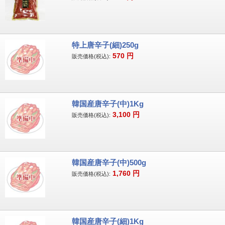
特上唐辛子(細)250g
570
円
販売価格(税込):
韓国産唐辛子(中)1Kg
3,100
円
販売価格(税込):
韓国産唐辛子(中)500g
1,760
円
販売価格(税込):
韓国産唐辛子(細)1Kg