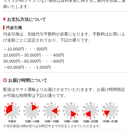
サイズが60サイズでない場合は送料変更に関するご案内を別途ご連
絡いたします。
お支払方法について
代金引換
代金引換は、別途代引手数料が必要になります。手数料はお買い上
げ金額ごとに設定されており、下記の通りです。
～10,000円・・・300円
10,000円～30,000円・・・400円
30,000円～60,000円・・・600円
～60,000円・・・1,000円
お届け時間について
配送はヤマト運輸よりお届けさせていただきます。お届け時間指定
が可能な時間帯は下記の通りです。
※当日発送の締め切りは12時正午までの注文とさせていただきます。