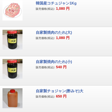
韓国産コチュジャン1Kg
1,080
円
販売価格(税込):
自家製焼肉のたれ(大)
1,080
円
販売価格(税込):
自家製焼肉のたれ(小)
540
円
販売価格(税込):
自家製チョジャン(酢みそ)大
650
円
販売価格(税込):