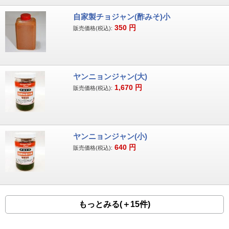
自家製チョジャン(酢みそ)小
350
円
販売価格(税込):
ヤンニョンジャン(大)
1,670
円
販売価格(税込):
ヤンニョンジャン(小)
640
円
販売価格(税込):
もっとみる(＋15件)