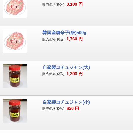
3,100
円
販売価格(税込):
韓国産唐辛子(細)500g
1,760
円
販売価格(税込):
自家製コチュジャン(大)
1,300
円
販売価格(税込):
自家製コチュジャン(小)
650
円
販売価格(税込):