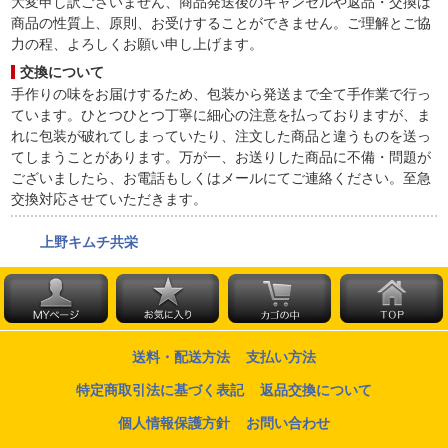
大変申し訳ございません、商品発送後のキャンセルや返品・交換は
商品の性質上、原則、お受けすることができません。ご理解とご協
力の程、よろしくお願い申し上げます。
交換について
手作りの味をお届けするため、包装から発送まで全て手作業で行っ
ています。ひとつひとつ丁寧に細心の注意を払っておりますが、ま
れに包装が破れてしまっていたり、注文した商品と違うものを送っ
てしまうことがあります。万が一、お送りした商品に不備・問題が
ございましたら、お電話もしくはメールにてご連絡ください。至急
交換対応させていただきます。
上野キムチ共栄
送料・配送方法
支払い方法
特定商取引法に基づく表記
返品交換について
個人情報保護方針
お問い合わせ