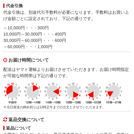
代金引換
代金引換は、別途代引手数料が必要になります。手数料はお買い上
げ金額ごとに設定されており、下記の通りです。
～10,000円・・・300円
10,000円～30,000円・・・400円
30,000円～60,000円・・・600円
～60,000円・・・1,000円
お届け時間について
配送はヤマト運輸よりお届けさせていただきます。お届け時間指定
が可能な時間帯は下記の通りです。
※当日発送の締め切りは12時正午までの注文とさせていただきます。
返品交換について
返品について