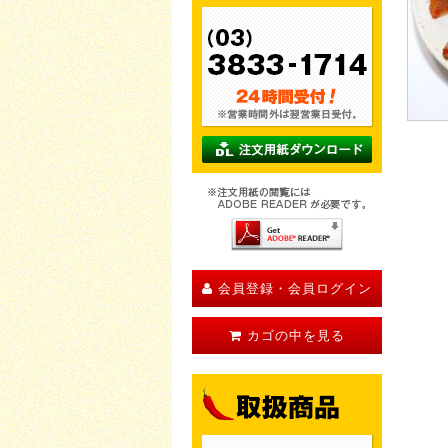
会員登録・会員ログイン
カゴの中を見る