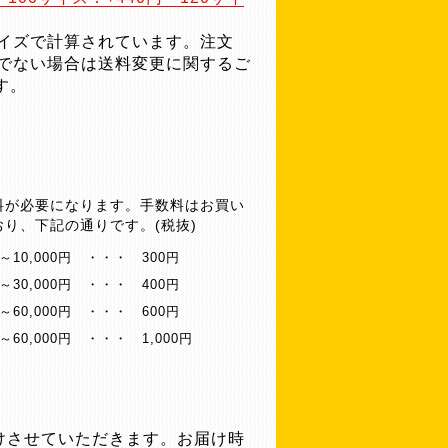
サイズで計算されています。注文
ズでない場合は送料変更に関するご
す。
料が必要になります。手数料はお買い
り、下記の通りです。(税抜)
～10,000円
・・・
300円
円～30,000円
・・・
400円
円～60,000円
・・・
600円
～60,000円
・・・
1,000円
けさせていただきます。お届け時