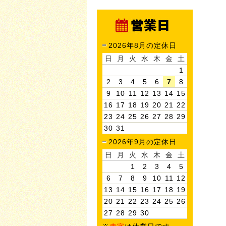
2026年8月の定休日
日
月
火
水
木
金
土
1
2
3
4
5
6
7
8
9
10
11
12
13
14
15
16
17
18
19
20
21
22
23
24
25
26
27
28
29
30
31
2026年9月の定休日
日
月
火
水
木
金
土
1
2
3
4
5
6
7
8
9
10
11
12
13
14
15
16
17
18
19
20
21
22
23
24
25
26
27
28
29
30