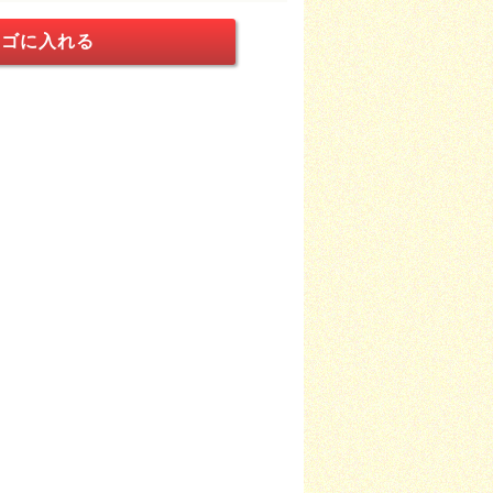
ゴに入れる