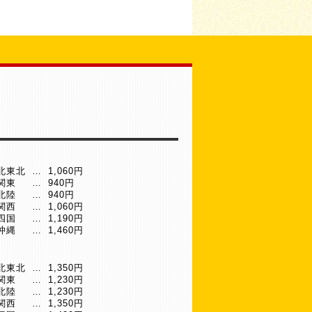
北東北
…
1,060円
関東
…
940円
北陸
…
940円
関西
…
1,060円
四国
…
1,190円
沖縄
…
1,460円
北東北
…
1,350円
関東
…
1,230円
北陸
…
1,230円
関西
…
1,350円